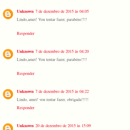
Unknown
7 de dezembro de 2015 às 04:05
Lindo,amei! Vou tentar fazer, parabéns!!!!
Responder
Unknown
7 de dezembro de 2015 às 04:20
Lindo,amei! Vou tentar fazer, parabéns!!!!
Responder
Unknown
7 de dezembro de 2015 às 04:22
Lindo, amei! vou tentar fazer, obrigada!!!!!
Responder
Unknown
20 de dezembro de 2015 às 15:09