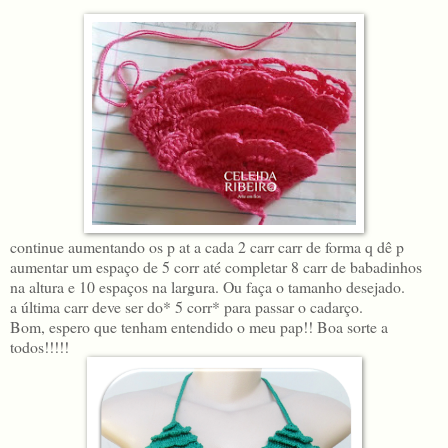
continue aumentando os p at a cada 2 carr carr de forma q dê p
aumentar um espaço de 5 corr até completar 8 carr de babadinhos
na altura e 10 espaços na largura. Ou faça o tamanho desejado.
a última carr deve ser do* 5 corr* para passar o cadarço.
Bom, espero que tenham entendido o meu pap!! Boa sorte a
todos!!!!!