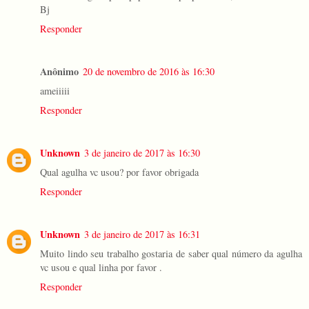
Bj
Responder
Anônimo
20 de novembro de 2016 às 16:30
ameiiiii
Responder
Unknown
3 de janeiro de 2017 às 16:30
Qual agulha vc usou? por favor obrigada
Responder
Unknown
3 de janeiro de 2017 às 16:31
Muito lindo seu trabalho gostaria de saber qual número da agulha
vc usou e qual linha por favor .
Responder