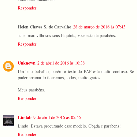
Responder
Helen Chaves S. de Carvalho
28 de março de 2016 às 07:43
achei maravilhosos seus biquinis, você esta de parabéns.
Responder
Unknown
2 de abril de 2016 às 10:38
Um belo trabalho, porém o texto do PAP esta muito confuso. Se
puder arruma-lo ficaremos, todos, muito gratos.
Meus parabéns.
Responder
Lindab
9 de abril de 2016 às 05:46
Lindo! Estava procurando esse modelo. Obgda e parabéns!
Responder