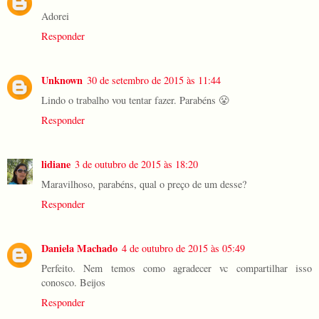
Adorei
Responder
Unknown
30 de setembro de 2015 às 11:44
Lindo o trabalho vou tentar fazer. Parabéns 😤
Responder
lidiane
3 de outubro de 2015 às 18:20
Maravilhoso, parabéns, qual o preço de um desse?
Responder
Daniela Machado
4 de outubro de 2015 às 05:49
Perfeito. Nem temos como agradecer vc compartilhar isso
conosco. Beijos
Responder