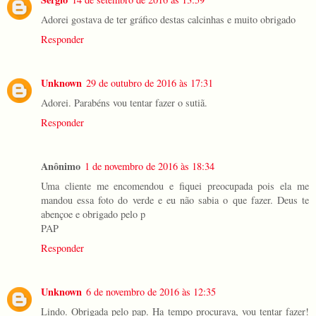
Adorei gostava de ter gráfico destas calcinhas e muito obrigado
Responder
Unknown
29 de outubro de 2016 às 17:31
Adorei. Parabéns vou tentar fazer o sutiã.
Responder
Anônimo
1 de novembro de 2016 às 18:34
Uma cliente me encomendou e fiquei preocupada pois ela me
mandou essa foto do verde e eu não sabia o que fazer. Deus te
abençoe e obrigado pelo p
PAP
Responder
Unknown
6 de novembro de 2016 às 12:35
Lindo. Obrigada pelo pap. Ha tempo procurava, vou tentar fazer!