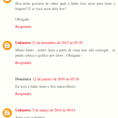
Boa noite gostaria de saber qual a linha voce usou para fazer o
biquíni? E se você usou dois fios?
Obrigado
Responder
Unknown
21 de dezembro de 2015 às 05:39
Muito lindo ...tentei fazer a parte de cima mas não consegui , se
puder coloca o gráfico por favor . Obrigada !
Responder
Domênica
12 de janeiro de 2016 às 05:18
Eu usei a linha Anne e fico maravilhoso.
Responder
Unknown
5 de março de 2016 às 06:01
Amu seus trabalhos..