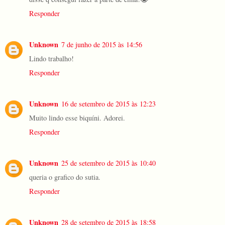
Responder
Unknown
7 de junho de 2015 às 14:56
Lindo trabalho!
Responder
Unknown
16 de setembro de 2015 às 12:23
Muito lindo esse biquíni. Adorei.
Responder
Unknown
25 de setembro de 2015 às 10:40
queria o grafico do sutia.
Responder
Unknown
28 de setembro de 2015 às 18:58