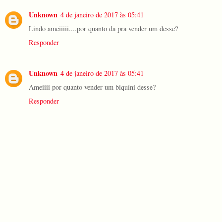
Unknown
4 de janeiro de 2017 às 05:41
Lindo ameiiiii....por quanto da pra vender um desse?
Responder
Unknown
4 de janeiro de 2017 às 05:41
Ameiiii por quanto vender um biquíni desse?
Responder