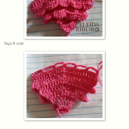
faça 6 corr