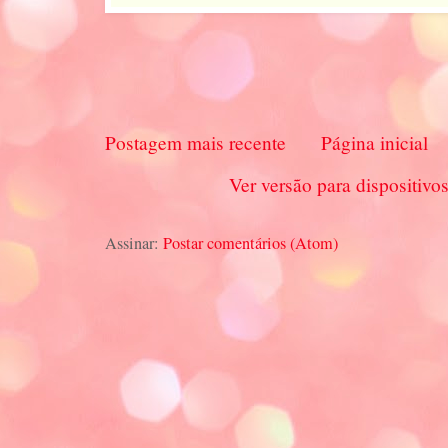
Postagem mais recente
Página inicial
Ver versão para dispositivo
Assinar:
Postar comentários (Atom)