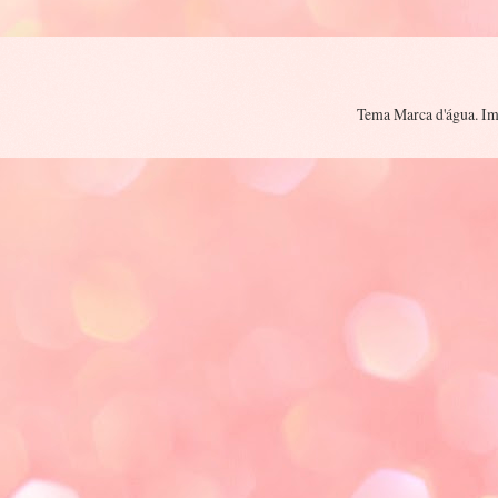
Tema Marca d'água. I