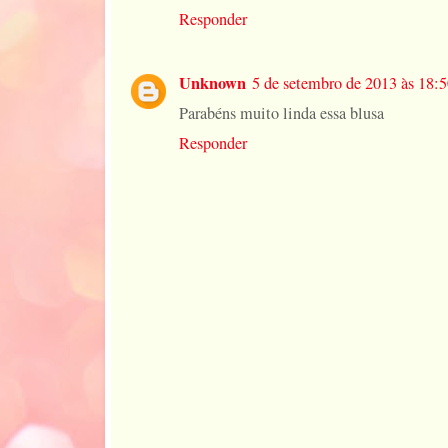
Responder
Unknown
5 de setembro de 2013 às 18:
Parabéns muito linda essa blusa
Responder