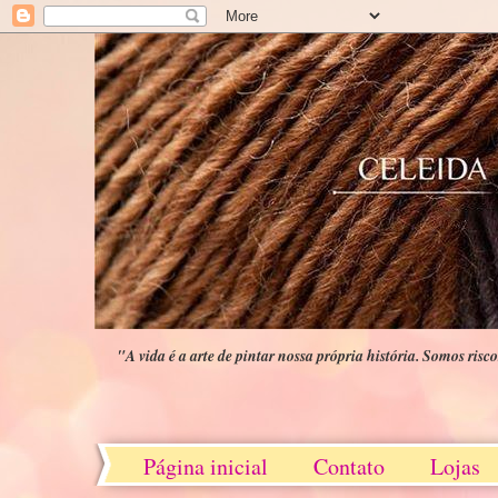
"A vida é a arte de pintar nossa própria história. Somos risco
Página inicial
Contato
Lojas