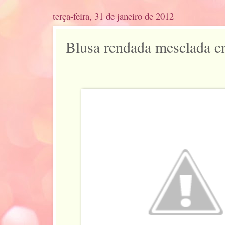
terça-feira, 31 de janeiro de 2012
Blusa rendada mesclada e