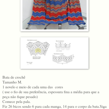
Bata de crochê
Tamanho M.
1 novelo e meio de cada uma das cores
( use o fio de sua preferência, espessura fina a média para que a
peça não fique pesado)
Comece pela pala.
Fiz 26 bicos sendo 6 para cada manga, 14 para o corpo da bata.Siga